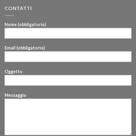
CONTATTI
Nome (obbligatorio)
Email (obbligatorio)
Oggetto
Messaggio