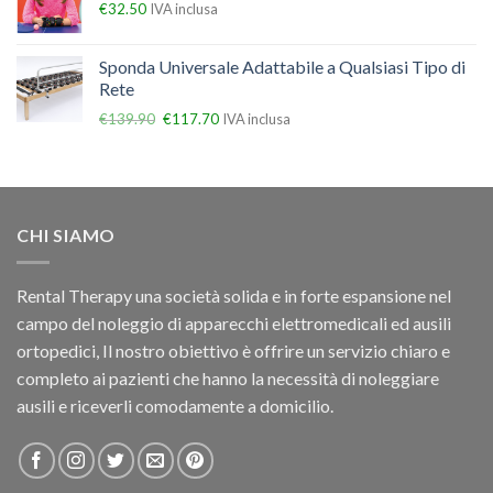
€
32.50
IVA inclusa
Sponda Universale Adattabile a Qualsiasi Tipo di
Rete
€
139.90
€
117.70
IVA inclusa
CHI SIAMO
Rental Therapy una società solida e in forte espansione nel
campo del noleggio di apparecchi elettromedicali ed ausili
ortopedici, Il nostro obiettivo è offrire un servizio chiaro e
completo ai pazienti che hanno la necessità di noleggiare
ausili e riceverli comodamente a domicilio.