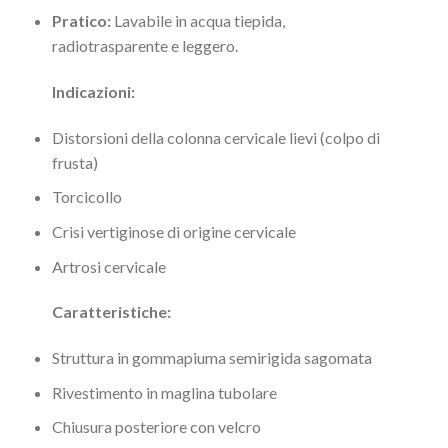
Pratico:
Lavabile in acqua tiepida,
radiotrasparente e leggero.
Indicazioni:
Distorsioni della colonna cervicale lievi (colpo di
frusta)
Torcicollo
Crisi vertiginose di origine cervicale
Artrosi cervicale
Caratteristiche:
Struttura in gommapiuma semirigida sagomata
Rivestimento in maglina tubolare
Chiusura posteriore con velcro