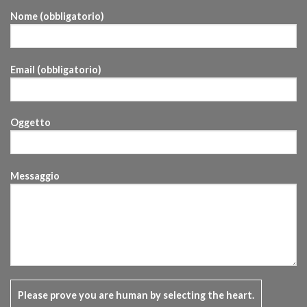
Nome (obbligatorio)
Email (obbligatorio)
Oggetto
Messaggio
Please prove you are human by selecting the
heart
.