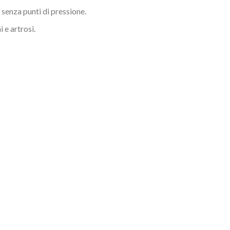
senza punti di pressione.
 e artrosi.