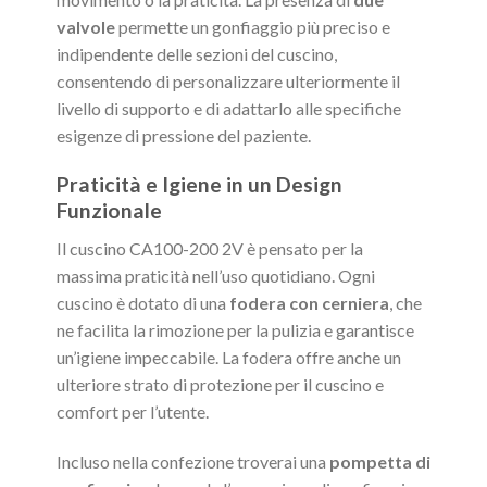
valvole
permette un gonfiaggio più preciso e
indipendente delle sezioni del cuscino,
consentendo di personalizzare ulteriormente il
livello di supporto e di adattarlo alle specifiche
esigenze di pressione del paziente.
Praticità e Igiene in un Design
Funzionale
Il cuscino CA100-200 2V è pensato per la
massima praticità nell’uso quotidiano. Ogni
cuscino è dotato di una
fodera con cerniera
, che
ne facilita la rimozione per la pulizia e garantisce
un’igiene impeccabile. La fodera offre anche un
ulteriore strato di protezione per il cuscino e
comfort per l’utente.
Incluso nella confezione troverai una
pompetta di