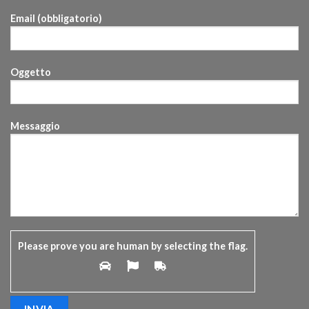
Email (obbligatorio)
Oggetto
Messaggio
Please prove you are human by selecting the
flag
.