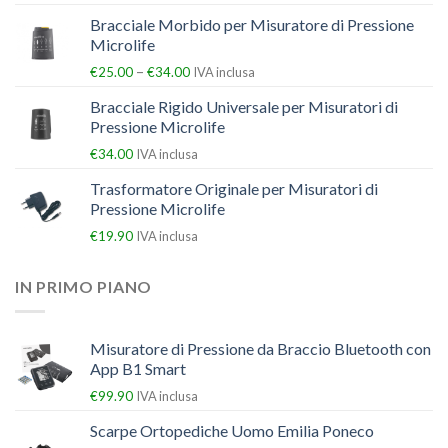
Bracciale Morbido per Misuratore di Pressione
Microlife
–
€
25.00
€
34.00
IVA inclusa
Bracciale Rigido Universale per Misuratori di
Pressione Microlife
€
34.00
IVA inclusa
Trasformatore Originale per Misuratori di
Pressione Microlife
€
19.90
IVA inclusa
IN PRIMO PIANO
Misuratore di Pressione da Braccio Bluetooth con
App B1 Smart
€
99.90
IVA inclusa
Scarpe Ortopediche Uomo Emilia Poneco