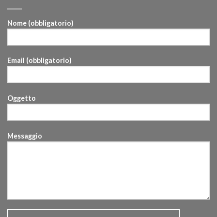
Nome (obbligatorio)
Email (obbligatorio)
Oggetto
Messaggio