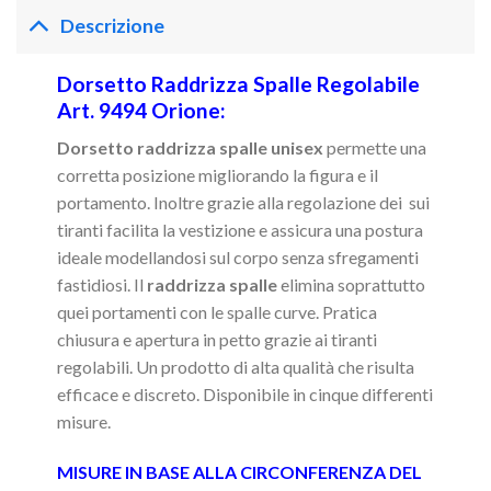
Descrizione
Dorsetto Raddrizza Spalle Regolabile
Art. 9494 Orione:
Dorsetto raddrizza spalle
unisex
permette una
corretta posizione migliorando la figura e il
portamento. Inoltre grazie alla regolazione dei sui
tiranti facilita la vestizione e assicura una postura
ideale modellandosi sul corpo senza sfregamenti
fastidiosi. Il
raddrizza spalle
elimina soprattutto
quei portamenti con le spalle curve. Pratica
chiusura e apertura in petto grazie ai tiranti
regolabili. Un prodotto di alta qualità che risulta
efficace e discreto. Disponibile in cinque differenti
misure.
MISURE IN BASE ALLA CIRCONFERENZA DEL