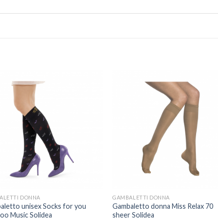
ALETTI DONNA
GAMBALETTI DONNA
letto unisex Socks for you
Gambaletto donna Miss Relax 70
oo Music Solidea
sheer Solidea