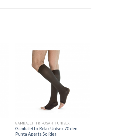
GAMBALETTI RIPOSANTI UNISEX
Gambaletto Relax Unisex 70 den
Punta Aperta Solidea