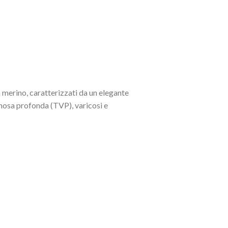
merino, caratterizzati da un elegante
enosa profonda (TVP), varicosi e