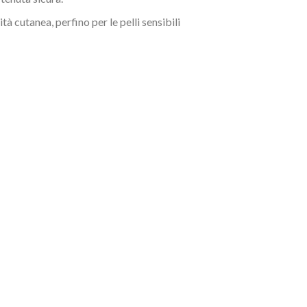
 cutanea, perfino per le pelli sensibili