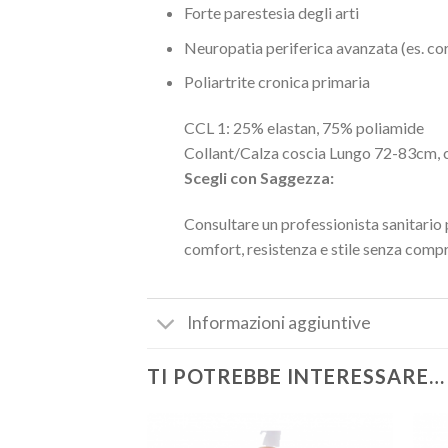
Forte parestesia degli arti
Neuropatia periferica avanzata (es. cor
Poliartrite cronica primaria
CCL 1:
25% elastan, 75% poliamide
Collant/Calza coscia Lungo 72-83cm, 
Scegli con Saggezza:
Consultare un professionista sanitario
comfort, resistenza e stile senza compro
Informazioni aggiuntive
TI POTREBBE INTERESSARE…