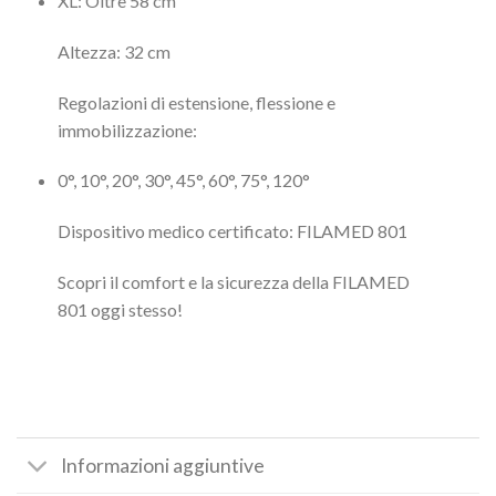
XL: Oltre 58 cm
Altezza: 32 cm
Regolazioni di estensione, flessione e
immobilizzazione:
0°, 10°, 20°, 30°, 45°, 60°, 75°, 120°
Dispositivo medico certificato: FILAMED 801
Scopri il comfort e la sicurezza della FILAMED
801 oggi stesso!
Informazioni aggiuntive