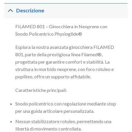
Descrizione
FILAMED 801 – Ginocchiera in Neoprene con
Snodo Policentrico Physioglide®
Esplora la nostra avanzata ginocchiera FILAMED
801, parte della prestigiosa linea Filamed®,
progettata per garantire comfort e stabilità. La
struttura in morbido neoprene, con foro rotuleo e
popliteo, offre un supporto affidabile.
Caratteristiche principali:
Snodo policentrico con regolazione mediante stop
per una guida articolare personalizzata.
Nessun stabilizzatore rotuleo, permettendo una
libertà di movimento controllata.