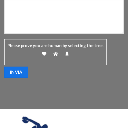
Please prove you are human by selecting the
tree
.