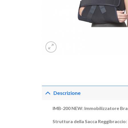
Descrizione
IMB-200 NEW: Immobilizzatore Bra
Struttura della Sacca Reggibraccio: