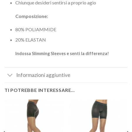
Chiunque desideri sentirsi a proprio agio
Composizione:
80% POLIAMMIDE
20% ELASTAN
Indossa Slimming Sleeves e senti la differenza!
Informazioni aggiuntive
TI POTREBBE INTERESSARE…