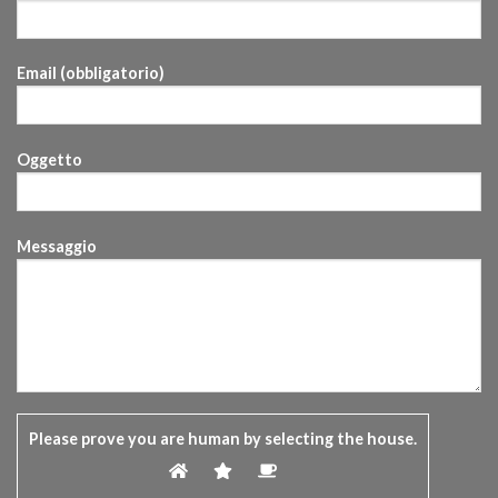
Email (obbligatorio)
Oggetto
Messaggio
Please prove you are human by selecting the
house
.