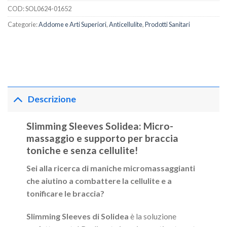
COD:
SOL0624-01652
Categorie:
Addome e Arti Superiori
,
Anticellulite
,
Prodotti Sanitari
Descrizione
Slimming Sleeves Solidea: Micro-
massaggio e supporto per braccia
toniche e senza cellulite!
Sei alla ricerca di maniche micromassaggianti
che aiutino a combattere la cellulite e a
tonificare le braccia?
Slimming Sleeves di Solidea
è la soluzione