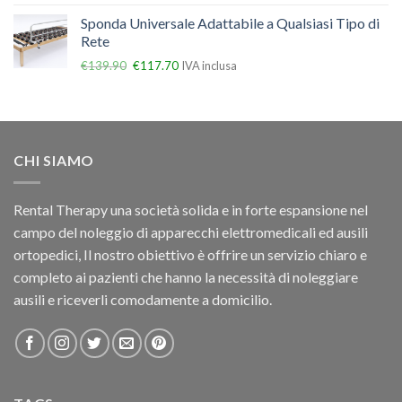
Sponda Universale Adattabile a Qualsiasi Tipo di
Rete
€
139.90
€
117.70
IVA inclusa
CHI SIAMO
Rental Therapy una società solida e in forte espansione nel
campo del noleggio di apparecchi elettromedicali ed ausili
ortopedici, Il nostro obiettivo è offrire un servizio chiaro e
completo ai pazienti che hanno la necessità di noleggiare
ausili e riceverli comodamente a domicilio.