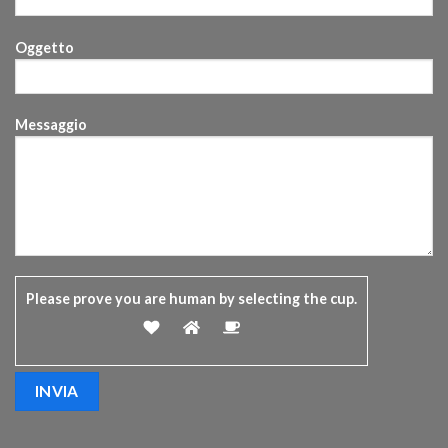
Oggetto
Messaggio
Please prove you are human by selecting the
cup
.