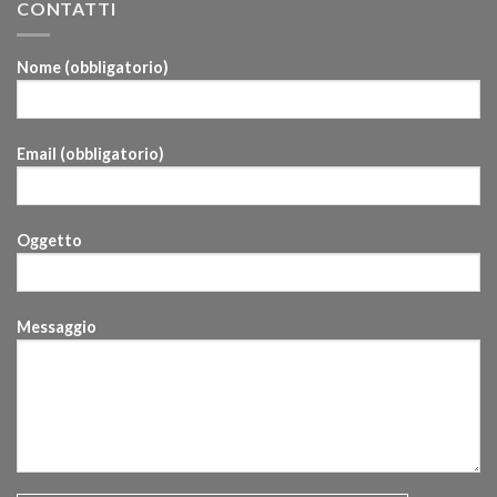
CONTATTI
Nome (obbligatorio)
Email (obbligatorio)
Oggetto
Messaggio