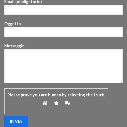
Email (obbligatorio)
Oggetto
Messaggio
Please prove you are human by selecting the
truck
.