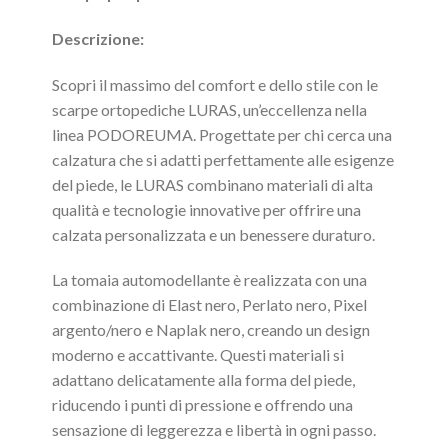
Descrizione:
Scopri il massimo del comfort e dello stile con le
scarpe ortopediche LURAS, un’eccellenza nella
linea PODOREUMA. Progettate per chi cerca una
calzatura che si adatti perfettamente alle esigenze
del piede, le LURAS combinano materiali di alta
qualità e tecnologie innovative per offrire una
calzata personalizzata e un benessere duraturo.
La tomaia automodellante è realizzata con una
combinazione di Elast nero, Perlato nero, Pixel
argento/nero e Naplak nero, creando un design
moderno e accattivante. Questi materiali si
adattano delicatamente alla forma del piede,
riducendo i punti di pressione e offrendo una
sensazione di leggerezza e libertà in ogni passo.