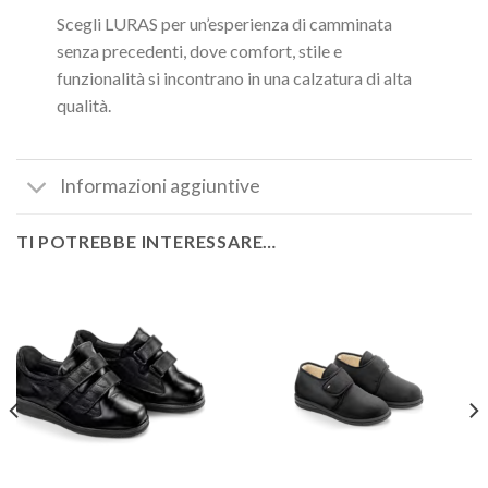
Scegli LURAS per un’esperienza di camminata
senza precedenti, dove comfort, stile e
funzionalità si incontrano in una calzatura di alta
qualità.
Informazioni aggiuntive
TI POTREBBE INTERESSARE…