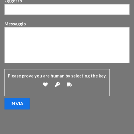
Oggetto
Messaggio
Please prove you are human by selecting the
key
.