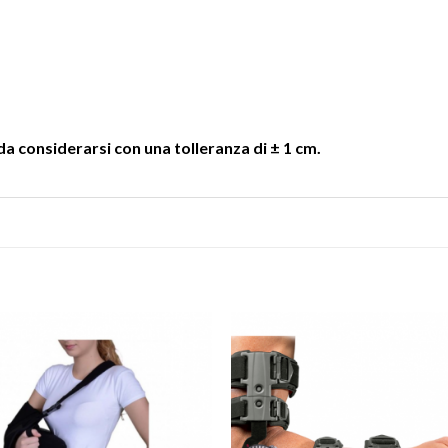
a considerarsi con una tolleranza di ± 1 cm.