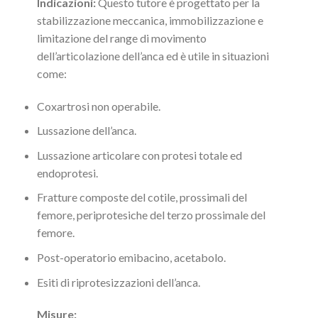
Indicazioni:
Questo tutore è progettato per la
stabilizzazione meccanica, immobilizzazione e
limitazione del range di movimento
dell’articolazione dell’anca ed è utile in situazioni
come:
Coxartrosi non operabile.
Lussazione dell’anca.
Lussazione articolare con protesi totale ed
endoprotesi.
Fratture composte del cotile, prossimali del
femore, periprotesiche del terzo prossimale del
femore.
Post-operatorio emibacino, acetabolo.
Esiti di riprotesizzazioni dell’anca.
Misure: