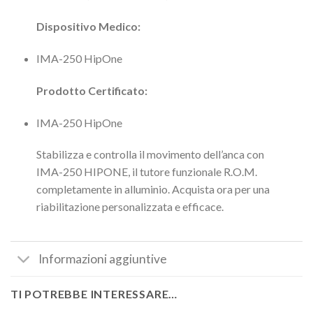
Dispositivo Medico:
IMA-250 HipOne
Prodotto Certificato:
IMA-250 HipOne
Stabilizza e controlla il movimento dell’anca con
IMA-250 HIPONE, il tutore funzionale R.O.M.
completamente in alluminio. Acquista ora per una
riabilitazione personalizzata e efficace.
Informazioni aggiuntive
TI POTREBBE INTERESSARE…