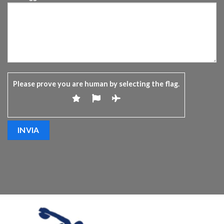
Please prove you are human by selecting the
flag
.