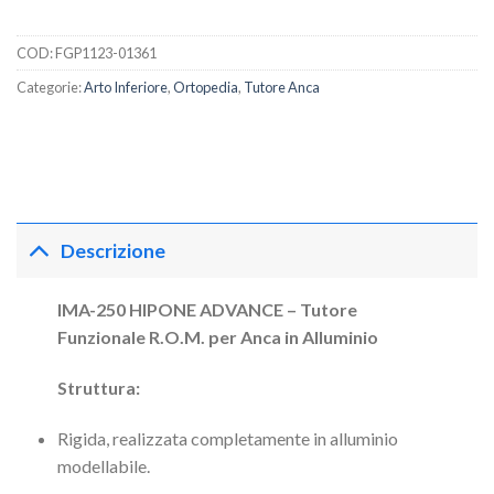
COD:
FGP1123-01361
Categorie:
Arto Inferiore
,
Ortopedia
,
Tutore Anca
Descrizione
IMA-250 HIPONE ADVANCE – Tutore
Funzionale R.O.M. per Anca in Alluminio
Struttura:
Rigida, realizzata completamente in alluminio
modellabile.