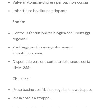
Valve anatomiche di presa per bacino e coscia.
Imbottiture in vellutino grippante.
Snodo:
Controlla l’abduzione fisiologica con 3 settaggi
regolabili.
7 settaggi per flessione, estensione e
immobilizzazione.
Disponibile versione con asta dello snodo corta
(IMA-255).
Chiusura:
Presa bacino con fibbia e regolazione a strappo.
Presa coscia a strappo.