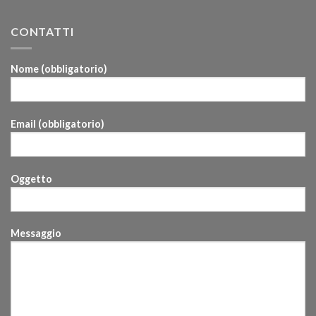
CONTATTI
Nome (obbligatorio)
Email (obbligatorio)
Oggetto
Messaggio