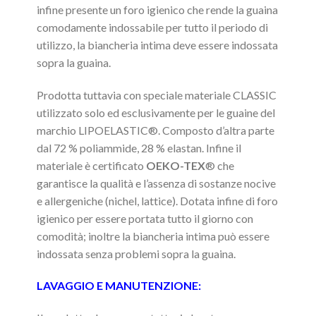
infine presente un foro igienico che rende la guaina
comodamente indossabile per tutto il periodo di
utilizzo, la biancheria intima deve essere indossata
sopra la guaina.
Prodotta tuttavia con speciale materiale CLASSIC
utilizzato solo ed esclusivamente per le guaine del
marchio LIPOELASTIC®. Composto d’altra parte
dal 72 % poliammide, 28 % elastan. Infine il
materiale è certificato
OEKO-TEX
® che
garantisce la qualità e l’assenza di sostanze nocive
e allergeniche (nichel, lattice). Dotata infine di foro
igienico per essere portata tutto il giorno con
comodità; inoltre la biancheria intima può essere
indossata senza problemi sopra la guaina.
LAVAGGIO E MANUTENZIONE: