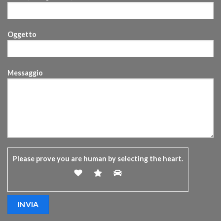
Oggetto
Messaggio
Please prove you are human by selecting the
heart
.