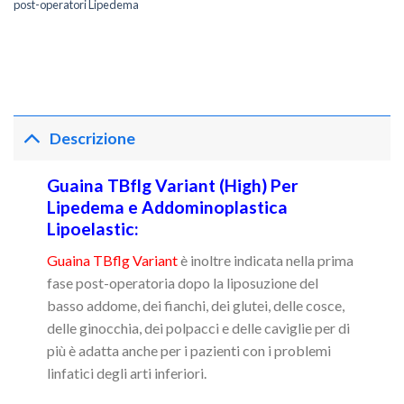
post-operatori Lipedema
Descrizione
Guaina TBflg Variant (High) Per
Lipedema e Addominoplastica
Lipoelastic:
Guaina TBflg Variant
è inoltre indicata nella prima
fase post-operatoria dopo la liposuzione del
basso addome, dei fianchi, dei glutei, delle cosce,
delle ginocchia, dei polpacci e delle caviglie per di
più è adatta anche per i pazienti con i problemi
linfatici degli arti inferiori.