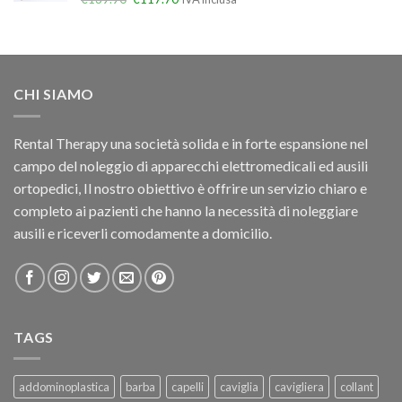
CHI SIAMO
Rental Therapy una società solida e in forte espansione nel
campo del noleggio di apparecchi elettromedicali ed ausili
ortopedici, Il nostro obiettivo è offrire un servizio chiaro e
completo ai pazienti che hanno la necessità di noleggiare
ausili e riceverli comodamente a domicilio.
TAGS
addominoplastica
barba
capelli
caviglia
cavigliera
collant