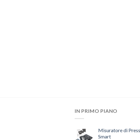
IN PRIMO PIANO
Misuratore di Pres
Smart