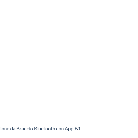
sione da Braccio Bluetooth con App B1