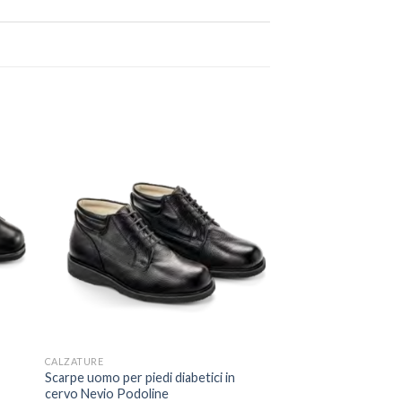
CALZATURE
Scarpe uomo per piedi diabetici in
cervo Nevio Podoline