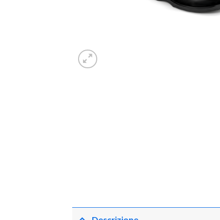
Descrizione